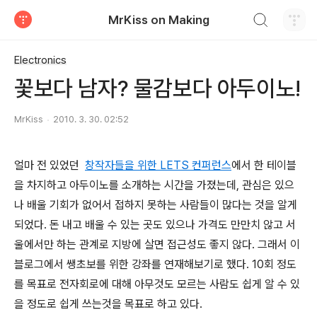
검색하기
MrKiss on Making
티스토리
Electronics
꽃보다 남자? 물감보다 아두이노!
MrKiss
2010. 3. 30. 02:52
얼마 전 있었던
창작자들을 위한 LETS 컨퍼런스
에서 한 테이블
을 차지하고 아두이노를 소개하는 시간을 가졌는데, 관심은 있으
나 배울 기회가 없어서 접하지 못하는 사람들이 많다는 것을 알게
되었다. 돈 내고 배울 수 있는 곳도 있으나 가격도 만만치 않고 서
울에서만 하는 관계로 지방에 살면 접근성도 좋지 않다. 그래서 이
블로그에서 쌩초보를 위한 강좌를 연재해보기로 했다. 10회 정도
를 목표로 전자회로에 대해 아무것도 모르는 사람도 쉽게 알 수 있
을 정도로 쉽게 쓰는것을 목표로 하고 있다.