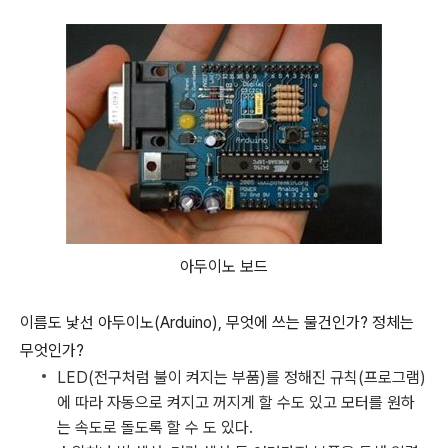
아두이노 보드
이름도 낯선 아두이노(Arduino), 무엇에 쓰는 물건인가? 정체는
무엇인가?
LED(전구처럼 불이 켜지는 부품)를 정해진 규칙(프로그램)
에 따라 자동으로 켜지고 꺼지게 할 수도 있고 모터를 원하
는 속도로 돌도록 할 수 도 있다.