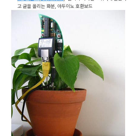
고 글을 올리는 화분, 아두이노 호환보드