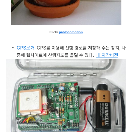
Flickr
pablocomotion
GPS로거
: GPS를 이용해 산행 경로를 저장해 주는 장치, 나
중에 웹사이트에 산행지도를 올릴 수 있다.
내 자작버전