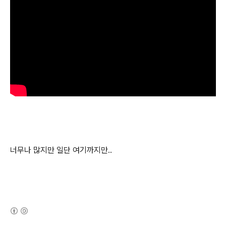
너무나 많지만 일단 여기까지만..
(새창열림)