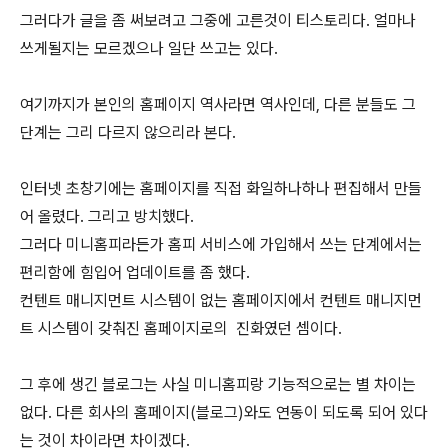
그러다가 글을 좀 써보려고 그중에 고른것이 티스토리다. 얼마나
쓰게될지는 모르겠으나 일단 쓰고는 있다.
여기까지가 본인의 홈페이지 역사라면 역사인데, 다른 분들도 그
단계는 그리 다르지 않으리라 본다.
인터넷 초창기에는 홈페이지를 직접 화일하나하나 편집해서 만들
어 올렸다. 그리고 방치했다.
그러다 미니홈피라든가 홈피 서비스에 가입해서 쓰는 단계에서는
편리함에 힘입어 업데이트를 좀 했다.
컨텐트 매니지먼트 시스템이 없는 홈페이지에서 컨텐트 매니지먼
트 시스템이 갖춰진 홈페이지로의 진화였던 셈이다.
그 후에 생긴 블로그는 사실 미니홈피랑 기능적으로는 별 차이는
없다. 다른 회사의 홈페이지(블로그)와도 연동이 되도록 되어 있다
는 것이 차이라면 차이겠다.