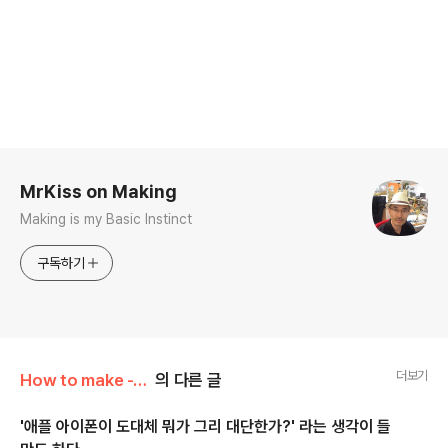
로그 정보
MrKiss on Making
Making is my Basic Instinct
구독하기
더보기
How to make -Tech
의 다른 글
'애플 아이폰이 도대체 뭐가 그리 대단한가?' 라는 생각이 들