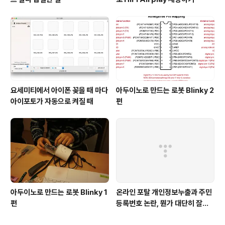
요세미티에서 아이폰 꽂을 때 마다
아두이노로 만드는 로봇 Blinky 2
아이포토가 자동으로 켜질 때
편
아두이노로 만드는 로봇 Blinky 1
온라인 포탈 개인정보누출과 주민
편
등록번호 논란, 뭔가 대단히 잘못
되어 있다.