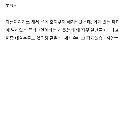
고요~
다른이야기로 새서 끝이 흐지부지 해져버렸는데, 이미 있는 태터
에 널려있는 플러그인이라는 게 있는데 왜 자꾸 말만들어내냐고
짜증 내실분들도 있을것 같은데, 제가 쓴다고 퍼지겠습니까? ^^