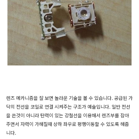
렌즈 메카니즘을 잘 보면 놀라운 기술을 볼 수 있습니다. 공급된 가
닥의 전선을 코일로 연결 시켜주는 구조가 예술입니다. 일반 전선
을 쓴것이 아니라 탄력이 있는 강철선을 이용해서 렌즈부를 잡아
주면서 자력이 가해질때 상하 좌우로 평행이동할 수 있도록 해줍
니다.