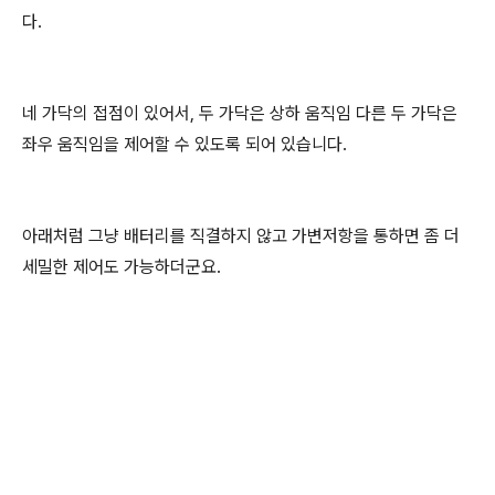
다.
네 가닥의 접점이 있어서, 두 가닥은 상하 움직임 다른 두 가닥은
좌우 움직임을 제어할 수 있도록 되어 있습니다.
아래처럼 그냥 배터리를 직결하지 않고 가변저항을 통하면 좀 더
세밀한 제어도 가능하더군요.