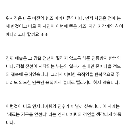
위사진은 다른 버전의 렌즈 메카니즘입니다. 먼저 사진은 전에 분
해 한것이고 바로 위 사진이 이번에 뜯은 거죠. 자칭 자작계의 하이
에나라고나 할까요 ㅎㅎ
진짜 예술은 그 강철 전선이 떨리지 않도록 해준 진동방지 방법입
니다. 강철 전선이 시작되는 부분의 일부가 손대면 묻어나올 정도
의 젤속에 묻혀있습니다. 그래서 어떠한 움직임을 반복적으로 주
더라도 의도한 만큼만 움직이지 절대로 떨리거나 하지 않습니다.
이런것이 바로 엔지니어링의 진수가 아닐까 싶습니다. 이 사례는
'재료는 기구를 앞선다' 라는 엔지니어링의 겪언을 생각나게 해줍
니다.