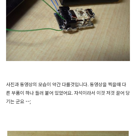
사진과 동영상의 모습이 약간 다를것입니다. 동영상을 찍을때 다
른 부품이 하나 들러 붙어 있었어요. 자석이라서 이것 저것 끌어 당
기는 군요 --;