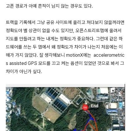
고픈 경로가 아예 흔적이 남지 않는 경우도 있다.
트랙을 기록해서 그냥 공유 사이트에 올리고 쳐다보지 않을꺼라면
정확도야 별 상관이 없을 수도 있지만, 오픈스트리트맵에 올려서
지도를 만들려고 하는 내게는 정확도가 중요하다. 그런데 같은 하
드웨어를 쓰는 두 앱에서 왜 정확도가 차이가 나는지 처음에는 이
해가 가지 않았다. 잘 생각해보니 motionX에는 accelerometric
s assisted GPS 모드를 끄고 켜는 옵션이 있었던 것으로 봐서 그
차이가 아닌가 싶다.