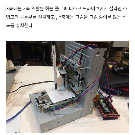
X축에는 Z축 역할을 하는 플로피 디스크 드라이브에서 잘라넨 스
텝모터 구동부를 설치하고 , Y축에는 그림을 그릴 종이를 얹는 베
드를 설치한다.