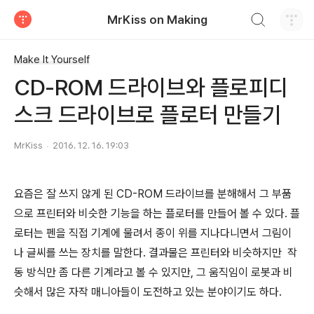
검색하기
MrKiss on Making
티스토리
Make It Yourself
CD-ROM 드라이브와 플로피디
스크 드라이브로 플로터 만들기
MrKiss
2016. 12. 16. 19:03
요즘은 잘 쓰지 않게 된 CD-ROM 드라이브를 분해해서 그 부품
으로 프린터와 비슷한 기능을 하는 플로터를 만들어 볼 수 있다. 플
로터는 펜을 직접 기계에 물려서 종이 위를 지나다니면서 그림이
나 글씨를 쓰는 장치를 말한다. 결과물은 프린터와 비슷하지만 작
동 방식만 좀 다른 기계라고 볼 수 있지만, 그 움직임이 로봇과 비
슷해서 많은 자작 매니아들이 도전하고 있는 분야이기도 하다.