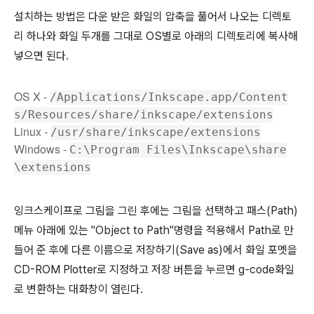
설치하는 방법은 다운 받은 화일의 압축을 풀어서 나오는 디렉토
리 하나와 화일 두개를 그대로 OS별로 아래의 디렉토리에 복사해
넣으면 된다.
OS X -
/Applications/Inkscape.app/Content
s/Resources/share/inkscape/extensions
Linux -
/usr/share/inkscape/extensions
Windows -
C:\Program Files\Inkscape\share
\extensions
잉크스케이프로 그림을 그린 후에는 그림을 선택하고 패스(Path)
메뉴 아래에 있는 "Object to Path"명령을 적용해서 Path로 만
들어 준 후에 다른 이름으로 저장하기(Save as)에서 화일 포멧을
CD-ROM Plotter로 지정하고 저장 버튼을 누르면 g-code화일
로 변환하는 대화창이 열린다.