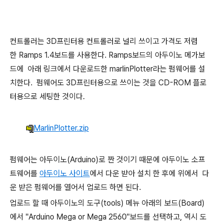
컨트롤러는 3D프린터용 컨트롤러로 널리 쓰이고 가격도 저렴
한 Ramps 1.4보드를 사용한다. Ramps보드의 아두이노 메가보
드에 아래 링크에서 다운로드한 marlinPlotter라는 펌웨어를 설
치한다. 펌웨어도 3D프린터용으로 쓰이는 것을 CD-ROM 플로
터용으로 세팅한 것이다.
MarlinPlotter.zip
펌웨어는 아두이노(Arduino)로 짠 것이기 때문에 아두이노 소프
트웨어를
아두
이노 사이트
에서 다운 받아 설치 한 후에 위에서 다
운 받은 펌웨어를 열어서 업로드 하면 된다.
업로드 할 때 아두이노의 도구(tools) 메뉴 아래의 보드(Board)
에서 "Arduino Mega or Mega 2560"보드를 선택하고, 역시 도