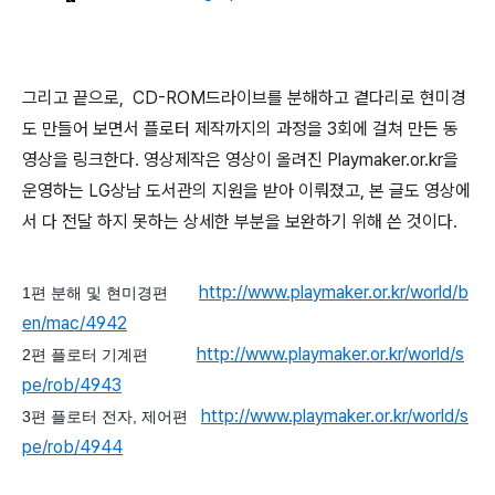
그리고 끝으로, CD-ROM드라이브를 분해하고 곁다리로 현미경
도 만들어 보면서 플로터 제작까지의 과정을 3회에 걸쳐 만든 동
영상을 링크한다. 영상제작은 영상이 올려진 Playmaker.or.kr을
운영하는 LG상남 도서관의 지원을 받아 이뤄졌고, 본 글도 영상에
서 다 전달 하지 못하는 상세한 부분을 보완하기 위해 쓴 것이다.
http://www.playmaker.or.kr/world/b
1편 분해 및 현미경편
en/mac/4942
http://www.playmaker.or.kr/world/s
2편 플로터 기계편
pe/rob/4943
http://www.playmaker.or.kr/world/s
3편 플로터 전자, 제어편
pe/rob/4944