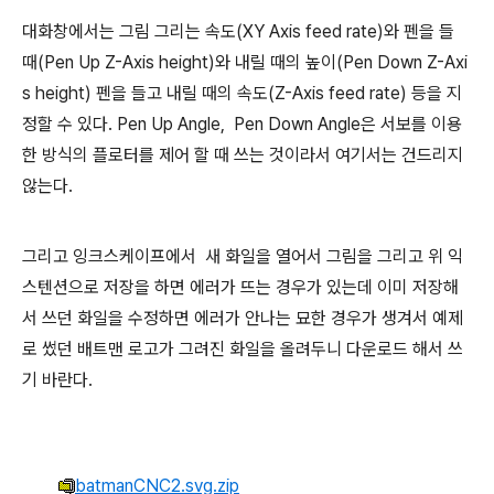
대화창에서는 그림 그리는 속도(XY Axis feed rate)와 펜을 들
때(Pen Up Z-Axis height)와 내릴 때의 높이(Pen Down Z-Axi
s height) 펜을 들고 내릴 때의 속도(Z-Axis feed rate) 등을 지
정할 수 있다. Pen Up Angle, Pen Down Angle은 서보를 이용
한 방식의 플로터를 제어 할 때 쓰는 것이라서 여기서는 건드리지
않는다.
그리고 잉크스케이프에서 새 화일을 열어서 그림을 그리고 위 익
스텐션으로 저장을 하면 에러가 뜨는 경우가 있는데 이미 저장해
서 쓰던 화일을 수정하면 에러가 안나는 묘한 경우가 생겨서 예제
로 썼던 배트맨 로고가 그려진 화일을 올려두니 다운로드 해서 쓰
기 바란다.
batmanCNC2.svg.zip