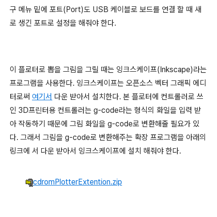
구 메뉴 밑에 포트(Port)도 USB 케이블로 보드를 연결 할 때 새
로 생긴 포트로 설정을 해줘야 한다.
이 플로터로 뽑을 그림을 그릴 때는 잉크스케이프(Inkscape)라는
프로그램을 사용한다. 잉크스케이프는 오픈소스 벡터 그래픽 에디
터로써
여기서
다운 받아서 설치한다. 본 플로터에 컨트롤러로 쓰
인 3D프린터용 컨트롤러는 g-code라는 형식의 화일을 입력 받
아 작동하기 때문에 그림 화일을 g-code로 변환해줄 필요가 있
다. 그래서 그림을 g-code로 변환해주는 확장 프로그램을 아래의
링크에 서 다운 받아서 잉크스케이프에 설치 해줘야 한다.
cdromPlotterExtention.zip