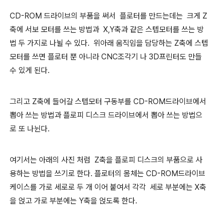
CD-ROM 드라이브의 부품을 써서 플로터를 만드는데는 크게 Z
축에 서보 모터를 쓰는 방법과 X,Y축과 같은 스텝모터를 쓰는 방
법 두 가지로 나뉠 수 있다. 위아래 움직임을 담당하는 Z축에 스텝
모터를 쓰면 플로터 뿐 아니라 CNC조각기 나 3D프린터도 만들
수 있게 된다.
그리고 Z축에 들어갈 스텝모터 구동부를 CD-ROM드라이브에서
뽑아 쓰는 방법과 플로피 디스크 드라이브에서 뽑아 쓰는 방법으
로 또 나뉜다.
여기서는 아래의 사진 처럼 Z축을 플로피 디스크의 부품으로 사
용하는 방법을 쓰기로 한다. 플로터의 몸체는 CD-ROM드라이브
케이스를 가로 세로로 두 개 이어 붙여서 각각 세로 부분에는 X축
을 얹고 가로 부분에는 Y축을 얹도록 한다.