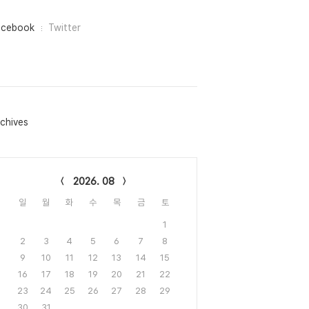
acebook
Twitter
chives
lendar
2026. 08
일
월
화
수
목
금
토
1
2
3
4
5
6
7
8
9
10
11
12
13
14
15
16
17
18
19
20
21
22
23
24
25
26
27
28
29
30
31