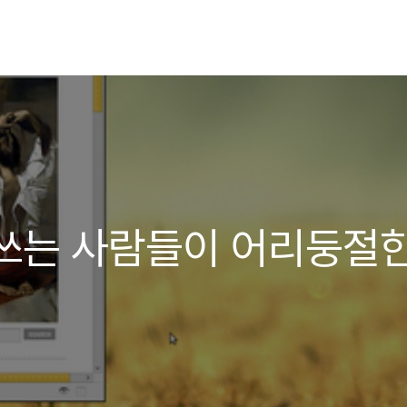
쓰는 사람들이 어리둥절