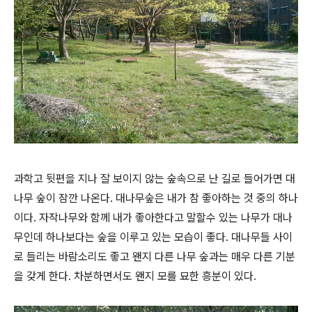
과학고 뒷편을 지나 잘 보이지 않는 숲속으로 난 길로 들어가면 대
나무 숲이 잠깐 나온다. 대나무숲은 내가 참 좋아하는 것 중의 하나
이다. 자작나무와 함께 내가 좋아한다고 말할수 있는 나무가 대나
무인데 하나보다는 숲을 이루고 있는 모습이 좋다. 대나무들 사이
로 들리는 바람소리도 좋고 왠지 다른 나무 숲과는 매우 다른 기분
을 갖게 한다. 차분하면서도 왠지 모를 묘한 흥분이 있다.