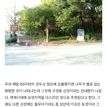
무려 해발 86미터의 성두산 정상에 오를쯤이면 나무가 별로 없는
평평한 곳이 나타나는데 그곳에 구성동 산성이라는 안내판이 나온
다. 백제시대에 유성지역을 다스리던 성으로 추정된다고 한다. 그
래도 다른 산성에는 돌무더기라도 좀 있던데 이곳은 토성이라 그