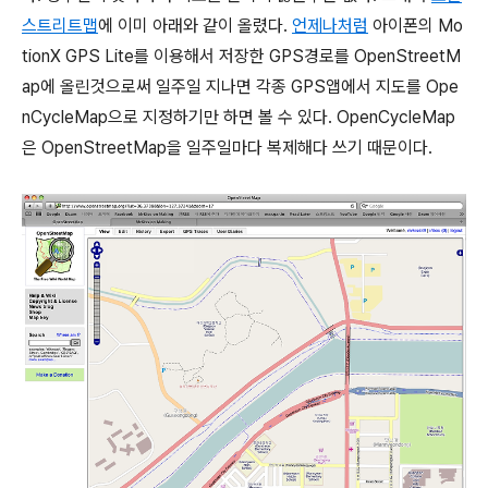
스트리트맵
에 이미 아래와 같이 올렸다.
언제나처럼
아이폰의 Mo
tionX GPS Lite를 이용해서 저장한 GPS경로를 OpenStreetM
ap에 올린것으로써 일주일 지나면 각종 GPS앱에서 지도를 Ope
nCycleMap으로 지정하기만 하면 볼 수 있다. OpenCycleMap
은 OpenStreetMap을 일주일마다 복제해다 쓰기 때문이다.