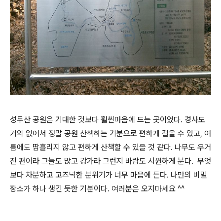
성두산 공원은 기대한 것보다 훨씬마음에 드는 곳이었다. 경사도
거의 없어서 정말 공원 산책하는 기분으로 편하게 걸을 수 있고, 여
름에도 땀흘리지 않고 편하게 산책할 수 있을 것 같다. 나무도 우거
진 편이라 그늘도 많고 강가라 그런지 바람도 시원하게 분다. 무엇
보다 차분하고 고즈넉한 분위기가 너무 마음에 든다. 나만의 비밀
장소가 하나 생긴 듯한 기분이다. 여러분은 오지마세요 ^^