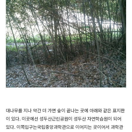
대나무를 지나 약간 더 가면 숲이 끝나는 곳에 아래와 같은 표지판
이 있다. 이곳에선 성두산근린공원이 성두산 자연학습원이 되어
있다. 이쪽입구는국립중앙과학관으로 이어지는 곳이어서 과학관