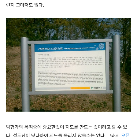
런지 그마저도 없다.
탐험가의 목적중에 중요한것이 지도를 만드는 것이라고 할 수 있
다. 성두산이 낮다하여 지도를 올리지 않을수는 없다. 그래서
오픈